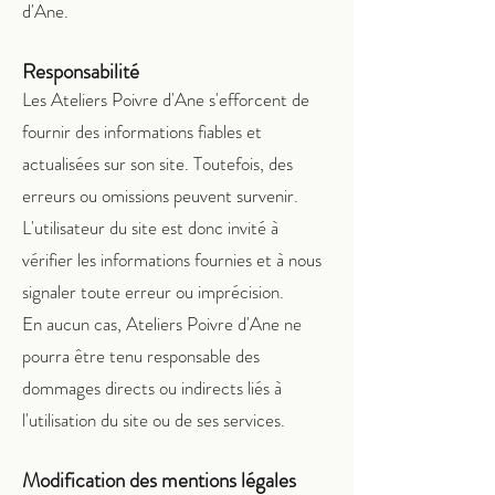
d'Ane.
Responsabilité
Les Ateliers Poivre d'Ane s'efforcent de
fournir des informations fiables et
actualisées sur son site. Toutefois, des
erreurs ou omissions peuvent survenir.
L'utilisateur du site est donc invité à
vérifier les informations fournies et à nous
signaler toute erreur ou imprécision.
En aucun cas, Ateliers Poivre d'Ane ne
pourra être tenu responsable des
dommages directs ou indirects liés à
l'utilisation du site ou de ses services.
Modification des mentions légales