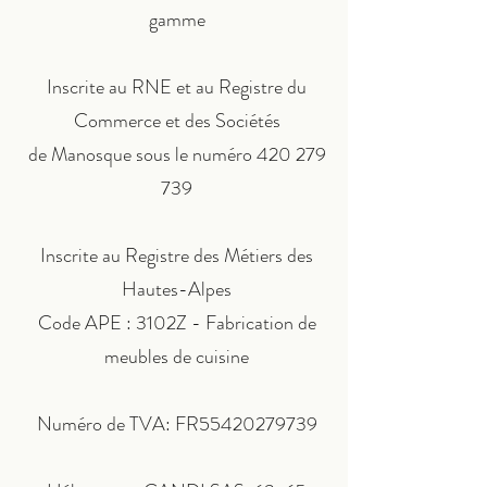
gamme
Inscrite au RNE et au Registre du
Commerce et des Sociétés
de Manosque sous le numéro
420 279
739
Inscrite au Registre des Métiers des
Hautes-Alpes
Code APE : 3102Z - Fabrication de
meubles de cuisine
Numéro de TVA: FR55420279739