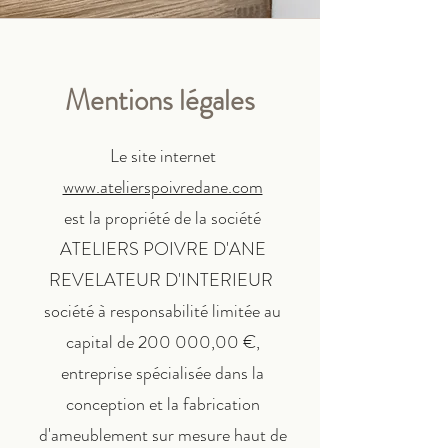
Mentions légales
Le site internet
www.atelierspoivredane.com
est la propriété de la société
ATELIERS POIVRE D'ANE
REVELATEUR D'INTERIEUR
s
ociété à responsabilité limitée au
capital de 200 000,00 €,
entreprise spécialisée dans la
conception et la fabrication
d'ameublement sur mesure haut de