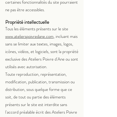
certaines fonctionnalités du site pourraient
ne pas être accessibles.
Propriété intellectuelle
Tous les éléments présents sur le site
www.atelierspoivredane.com
, incluant mais
sans se limiter aux textes, images, logos,
icônes, vidéos, et logiciels, sont la propriété
exclusive des Ateliers Poivre d'Ane ou sont
utilisés avec autorisation.
Toute reproduction, représentation,
modification, publication, transmission ou
distribution, sous quelque forme que ce
soit, de tout ou partie des éléments
présents sur le site est interdite sans
l'accord préalable écrit des Ateliers Poivre