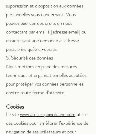
suppression et d’opposition aux données
personnelles vous concernant. Vous
pouvez exercer ces droits en nous
contactant par email à [adresse email] ou
en adressant une demande à l'adresse
postale indiquée ci-dessus.
5. Sécurité des données
Nous mettons en place des mesures
techniques et organisationnelles adaptées
pour protéger vos données personnelles
contre toute forme d’atteinte.
Cookies
Le site
www.atelierspoivredane.com
utilise
des cookies pour améliorer l’expérience de
navigation de ses utilisateurs et pour