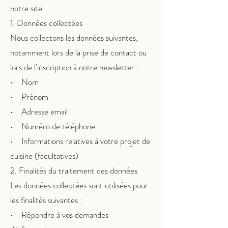
notre site.
1. Données collectées
Nous collectons les données suivantes,
notamment lors de la prise de contact ou
lors de l'inscription à notre newsletter :
• Nom
• Prénom
• Adresse email
• Numéro de téléphone
• Informations relatives à votre projet de
cuisine (facultatives)
2. Finalités du traitement des données
Les données collectées sont utilisées pour
les finalités suivantes :
• Répondre à vos demandes