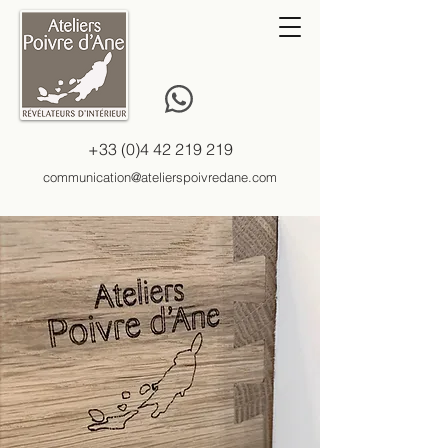
+33 (0)4 42 219 219
communication@atelierspoivredane.com