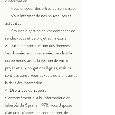
d'information
• Vous envoyer des offres personnalisées
• Vous informer de nos nouveautés et
actualités
• Assurer la gestion de vos demandes de
rendez-vous et de projet sur mesure
3. Durée de conservation des données
Les données sont conservées pendant la
durée nécessaire à la gestion de votre
projet et aux obligations légales, mais ne
sont pas conservées au-delà de 3 ans après
la dernière interaction.
4. Droits des utilisateurs
Conformément à la loi Informatique et
Libertés du 6 janvier 1978, vous disposez
d’un droit d’accès, de rectification, de