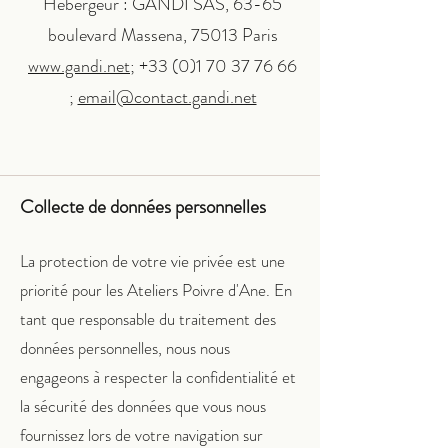
Hébergeur : GANDI SAS, 63-65
boulevard Massena, 75013 Paris
www.gandi.net;
+33 (0)1 70 37 76 66
;
email@contact.gandi.net
Collecte de données personnelles
La protection de votre vie privée est une
priorité pour les Ateliers Poivre d'Ane. En
tant que responsable du traitement des
données personnelles, nous nous
engageons à respecter la confidentialité et
la sécurité des données que vous nous
fournissez lors de votre navigation sur