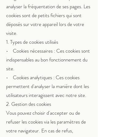
analyser la fréquentation de ses pages. Les
cookies sont de petits fichiers qui sont
déposés sur votre appareil lors de votre
visite.
1. Types de cookies utilisés
• Cookies nécessaires : Ces cookies sont
indispensables au bon fonctionnement du
site.
• Cookies analytiques : Ces cookies
permettent d'analyser la manière dont les
utilisateurs interagissent avec notre site.
2. Gestion des cookies
Vous pouvez choisir d'accepter ou de
refuser les cookies via les paramètres de
votre navigateur. En cas de refus,