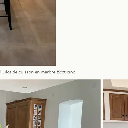
li, ilot de cuisson en marbre Botticino