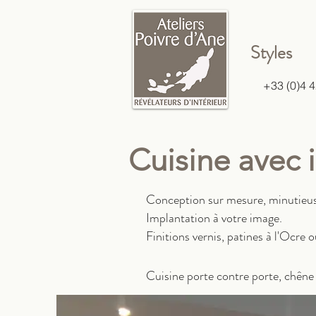
Styles
+33 (0)4 
Cuisine avec i
Conception sur mesure, minutieus
Implantation à votre image.
Finitions vernis, patines à l'Ocre 
Cuisine porte contre porte, chêne 